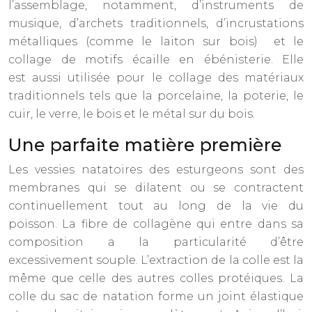
l’assemblage, notamment, d’instruments de
musique, d’archets traditionnels, d’incrustations
métalliques (comme le laiton sur bois) et le
collage de motifs écaille en ébénisterie. Elle
est aussi utilisée pour le collage des matériaux
traditionnels tels que la porcelaine, la poterie, le
cuir, le verre, le bois et le métal sur du bois.
Une parfaite matière première
Les vessies natatoires des esturgeons sont des
membranes qui se dilatent ou se contractent
continuellement tout au long de la vie du
poisson. La fibre de collagène qui entre dans sa
composition a la particularité d’être
excessivement souple. L’extraction de la colle est la
même que celle des autres colles protéiques. La
colle du sac de natation forme un joint élastique