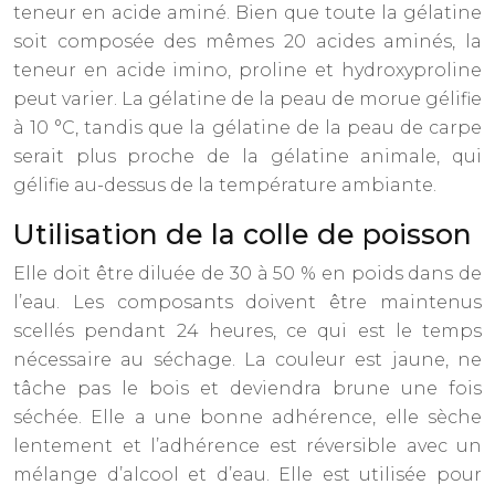
teneur en acide aminé. Bien que toute la gélatine
soit composée des mêmes 20 acides aminés, la
teneur en acide imino, proline et hydroxyproline
peut varier. La gélatine de la peau de morue gélifie
à 10 °C, tandis que la gélatine de la peau de carpe
serait plus proche de la gélatine animale, qui
gélifie au-dessus de la température ambiante.
Utilisation de la colle de poisson
Elle doit être diluée de 30 à 50 % en poids dans de
l’eau. Les composants doivent être maintenus
scellés pendant 24 heures, ce qui est le temps
nécessaire au séchage. La couleur est jaune, ne
tâche pas le bois et deviendra brune une fois
séchée. Elle a une bonne adhérence, elle sèche
lentement et l’adhérence est réversible avec un
mélange d’alcool et d’eau. Elle est utilisée pour