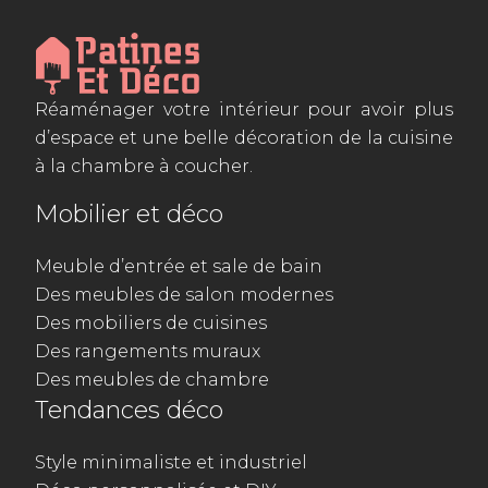
Réaménager votre intérieur pour avoir plus
d’espace et une belle décoration de la cuisine
à la chambre à coucher.
Mobilier et déco
Meuble d’entrée et sale de bain
Des meubles de salon modernes
Des mobiliers de cuisines
Des rangements muraux
Des meubles de chambre
Tendances déco
Style minimaliste et industriel