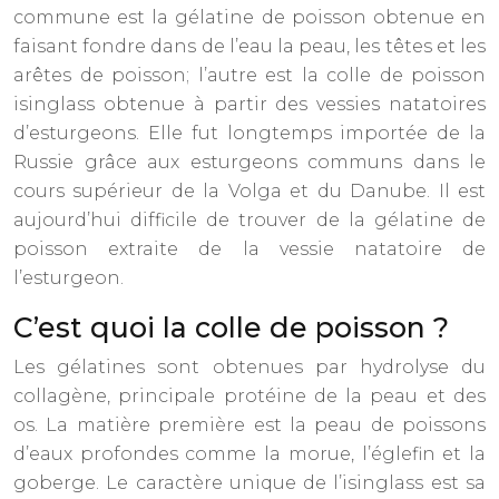
commune est la gélatine de poisson obtenue en
faisant fondre dans de l’eau la peau, les têtes et les
arêtes de poisson; l’autre est la colle de poisson
isinglass obtenue à partir des vessies natatoires
d’esturgeons. Elle fut longtemps importée de la
Russie grâce aux esturgeons communs dans le
cours supérieur de la Volga et du Danube. Il est
aujourd’hui difficile de trouver de la gélatine de
poisson extraite de la vessie natatoire de
l’esturgeon.
C’est quoi la colle de poisson ?
Les gélatines sont obtenues par hydrolyse du
collagène, principale protéine de la peau et des
os. La matière première est la peau de poissons
d’eaux profondes comme la morue, l’églefin et la
goberge. Le caractère unique de l’isinglass est sa