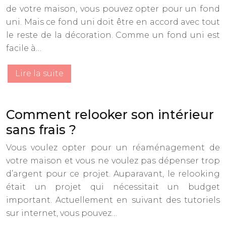
de votre maison, vous pouvez opter pour un fond
uni. Mais ce fond uni doit être en accord avec tout
le reste de la décoration. Comme un fond uni est
facile à…
Lire la suite
Comment relooker son intérieur
sans frais ?
Vous voulez opter pour un réaménagement de
votre maison et vous ne voulez pas dépenser trop
d’argent pour ce projet. Auparavant, le relooking
était un projet qui nécessitait un budget
important. Actuellement en suivant des tutoriels
sur internet, vous pouvez…