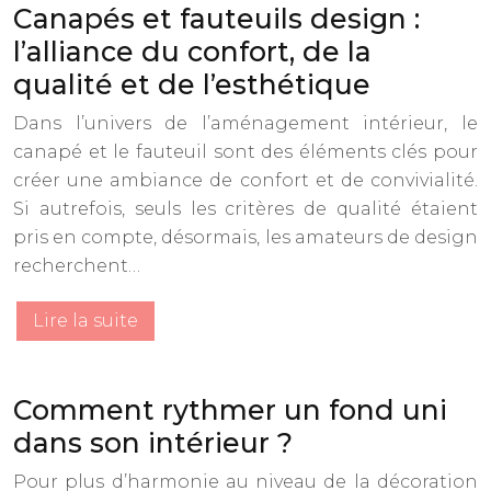
Canapés et fauteuils design :
l’alliance du confort, de la
qualité et de l’esthétique
Dans l’univers de l’aménagement intérieur, le
canapé et le fauteuil sont des éléments clés pour
créer une ambiance de confort et de convivialité.
Si autrefois, seuls les critères de qualité étaient
pris en compte, désormais, les amateurs de design
recherchent…
Lire la suite
Comment rythmer un fond uni
dans son intérieur ?
Pour plus d’harmonie au niveau de la décoration