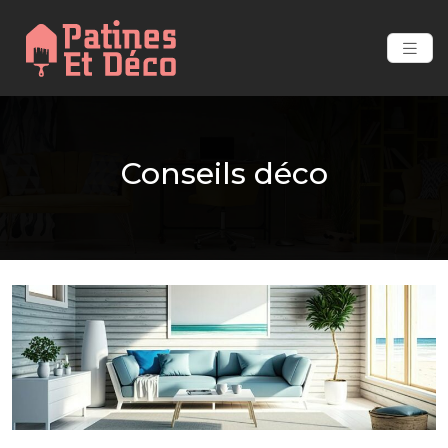
Conseils déco