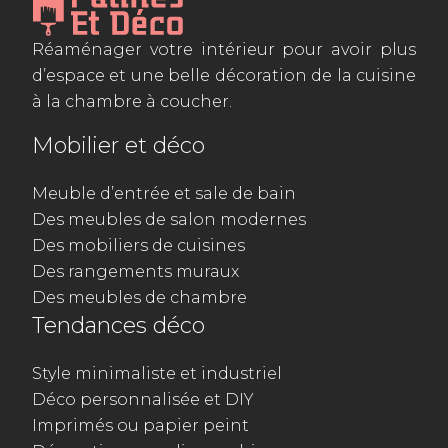
Réaménager votre intérieur pour avoir plus
d’espace et une belle décoration de la cuisine
à la chambre à coucher.
Mobilier et déco
Meuble d’entrée et sale de bain
Des meubles de salon modernes
Des mobiliers de cuisines
Des rangements muraux
Des meubles de chambre
Tendances déco
Style minimaliste et industriel
Déco personnalisée et DIY
Imprimés ou papier peint