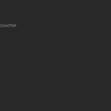
 coucher.