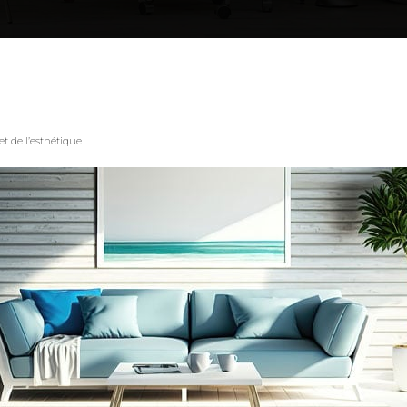
 et de l’esthétique