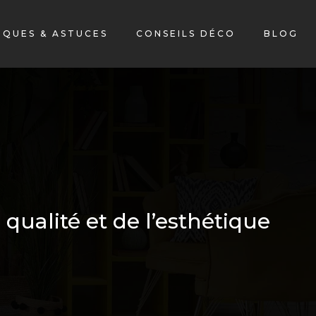
IQUES & ASTUCES
CONSEILS DÉCO
BLOG
 qualité et de l’esthétique