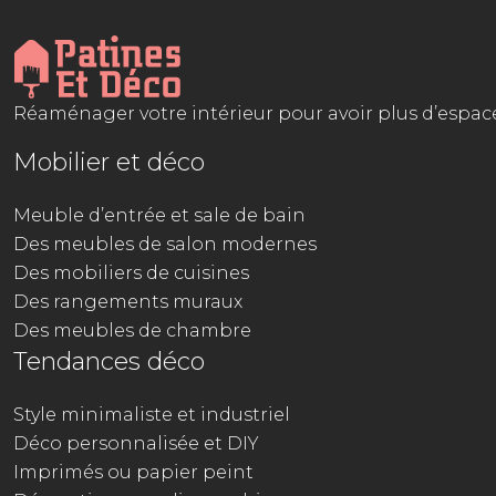
Réaménager votre intérieur pour avoir plus d’espace
Mobilier et déco
Meuble d’entrée et sale de bain
Des meubles de salon modernes
Des mobiliers de cuisines
Des rangements muraux
Des meubles de chambre
Tendances déco
Style minimaliste et industriel
Déco personnalisée et DIY
Imprimés ou papier peint