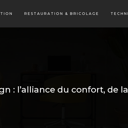
TION
RESTAURATION & BRICOLAGE
TECHN
n : l’alliance du confort, de la