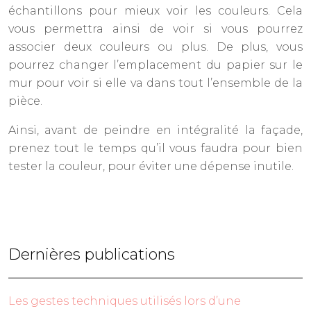
échantillons pour mieux voir les couleurs. Cela
vous permettra ainsi de voir si vous pourrez
associer deux couleurs ou plus. De plus, vous
pourrez changer l’emplacement du papier sur le
mur pour voir si elle va dans tout l’ensemble de la
pièce.
Ainsi, avant de peindre en intégralité la façade,
prenez tout le temps qu’il vous faudra pour bien
tester la couleur, pour éviter une dépense inutile.
Dernières publications
Les gestes techniques utilisés lors d’une