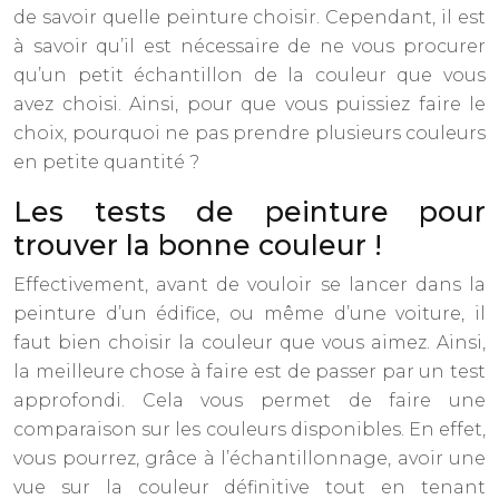
de savoir quelle peinture choisir. Cependant, il est
à savoir qu’il est nécessaire de ne vous procurer
qu’un petit échantillon de la couleur que vous
avez choisi. Ainsi, pour que vous puissiez faire le
choix, pourquoi ne pas prendre plusieurs couleurs
en petite quantité ?
Les tests de peinture pour
trouver la bonne couleur !
Effectivement, avant de vouloir se lancer dans la
peinture d’un édifice, ou même d’une voiture, il
faut bien choisir la couleur que vous aimez. Ainsi,
la meilleure chose à faire est de passer par un test
approfondi. Cela vous permet de faire une
comparaison sur les couleurs disponibles. En effet,
vous pourrez, grâce à l’échantillonnage, avoir une
vue sur la couleur définitive tout en tenant