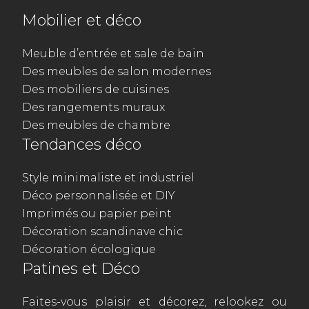
Mobilier et déco
Meuble d’entrée et sale de bain
Des meubles de salon modernes
Des mobiliers de cuisines
Des rangements muraux
Des meubles de chambre
Tendances déco
Style minimaliste et industriel
Déco personnalisée et DIY
Imprimés ou papier peint
Décoration scandinave chic
Décoration écologique
Patines et Déco
Faites-vous plaisir et décorez, relookez ou