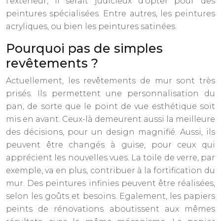
l’extérieur, il serait judicieux d’opter pour des
peintures spécialisées. Entre autres, les peintures
acryliques, ou bien les peintures satinées.
Pourquoi pas de simples
revêtements ?
Actuellement, les revêtements de mur sont très
prisés. Ils permettent une personnalisation du
pan, de sorte que le point de vue esthétique soit
mis en avant. Ceux-là demeurent aussi la meilleure
des décisions, pour un design magnifié. Aussi, ils
peuvent être changés à guise, pour ceux qui
apprécient les nouvelles vues. La toile de verre, par
exemple, va en plus, contribuer à la fortification du
mur. Des peintures infinies peuvent être réalisées,
selon les goûts et besoins. Egalement, les papiers
peints de rénovations aboutissent aux mêmes