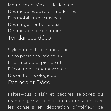
Meuble d’entrée et sale de bain
Des meubles de salon modernes
Des mobiliers de cuisines
Des rangements muraux
Des meubles de chambre
Tendances déco
Style minimaliste et industriel
Déco personnalisée et DIY
Imprimés ou papier peint
Décoration scandinave chic
Décoration écologique
Patines et Déco
Faites-vous plaisir et décorez, relookez ou
réaménagez votre maison à votre façon avec
les conseils en décoration d’intérieur de