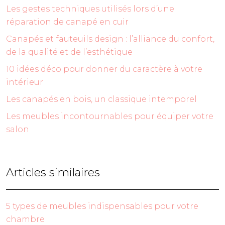
Les gestes techniques utilisés lors d’une
réparation de canapé en cuir
Canapés et fauteuils design : l’alliance du confort,
de la qualité et de l’esthétique
10 idées déco pour donner du caractère à votre
intérieur
Les canapés en bois, un classique intemporel
Les meubles incontournables pour équiper votre
salon
Articles similaires
5 types de meubles indispensables pour votre
chambre