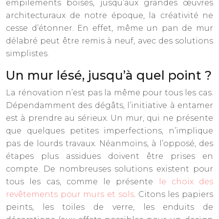
empilements boisés, jusqu’aux grandes œuvres
architecturaux de notre époque, la créativité ne
cesse d’étonner. En effet, même un pan de mur
délabré peut être remis à neuf, avec des solutions
simplistes.
Un mur lésé, jusqu’à quel point ?
La rénovation n’est pas la même pour tous les cas.
Dépendamment des dégâts, l’initiative à entamer
est à prendre au sérieux. Un mur, qui ne présente
que quelques petites imperfections, n’implique
pas de lourds travaux. Néanmoins, à l’opposé, des
étapes plus assidues doivent être prises en
compte. De nombreuses solutions existent pour
tous les cas, comme le présente
le choix des
revêtements pour murs et sols
. Citons les papiers
peints, les toiles de verre, les enduits de