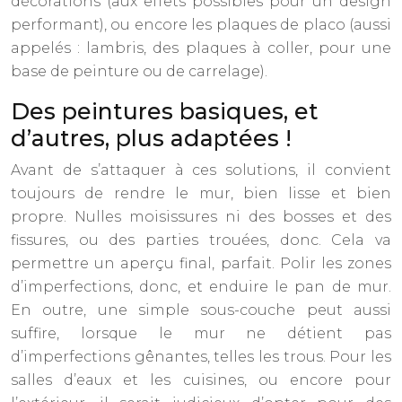
décorations (aux effets possibles pour un design
performant), ou encore les plaques de placo (aussi
appelés : lambris, des plaques à coller, pour une
base de peinture ou de carrelage).
Des peintures basiques, et
d’autres, plus adaptées !
Avant de s’attaquer à ces solutions, il convient
toujours de rendre le mur, bien lisse et bien
propre. Nulles moisissures ni des bosses et des
fissures, ou des parties trouées, donc. Cela va
permettre un aperçu final, parfait. Polir les zones
d’imperfections, donc, et enduire le pan de mur.
En outre, une simple sous-couche peut aussi
suffire, lorsque le mur ne détient pas
d’imperfections gênantes, telles les trous. Pour les
salles d’eaux et les cuisines, ou encore pour